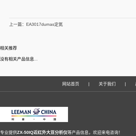
上一篇：
EA3017dumas定氮
相关推荐
没有相关产品信息...
网站首页
|
关于我们
|
专业提供
ZX-50IQ近红外大豆分析仪
等产品信息，欢迎来电咨询！