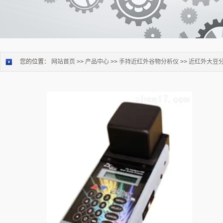
您的位置：
网站首页
>>
产品中心
>>
手持近红外谷物分析仪
>>
近红外大豆