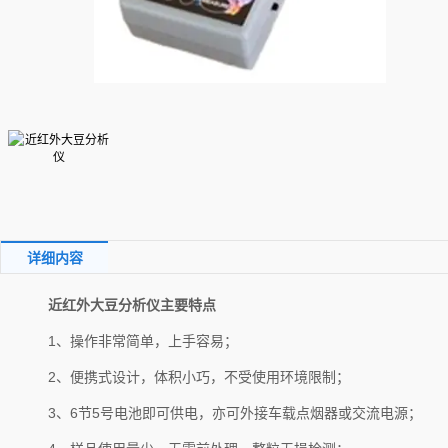
详细内容
近红外大豆分析仪
主要特点
1、操作非常简单，上手容易；
2、便携式设计，体积小巧，不受使用环境限制；
3、6节5号电池即可供电，亦可外接车载点烟器或交流电源；