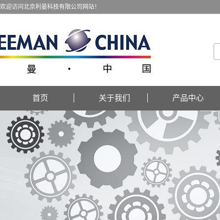
欢迎访问北京利曼科技有限公司网站！
首页
关于我们
产品中心