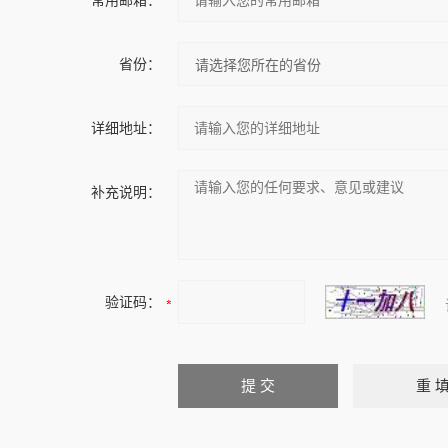
常用邮箱：
省份：
详细地址：
补充说明：
验证码：