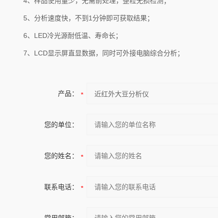
4、样品使用量少，无需前处理，整粒无损检测；
5、分析速度快，不到1分钟即可获取结果；
6、LED冷光源耐低温、寿命长；
7、LCD显示屏直显数据，同时可外接电脑综合分析；
产品：
您的单位：
您的姓名：
联系电话：