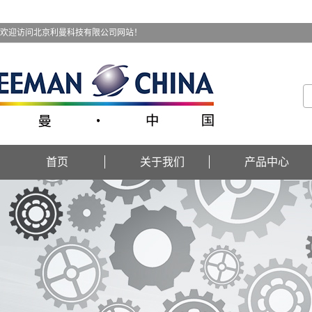
欢迎访问北京利曼科技有限公司网站！
首页
关于我们
产品中心