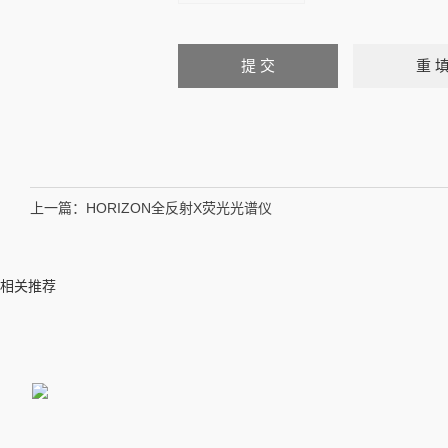
上一篇：
HORIZON全反射X荧光光谱仪
相关推荐