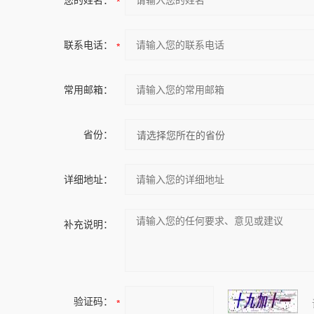
您的姓名：
联系电话：
常用邮箱：
省份：
详细地址：
补充说明：
验证码：