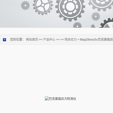
您的位置：
网站首页
>>
产品中心
>> >>
残余应力
> MagStress5c巴克豪