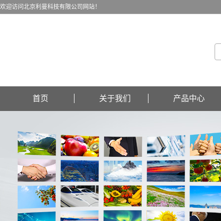
欢迎访问北京利曼科技有限公司网站！
首页
关于我们
产品中心