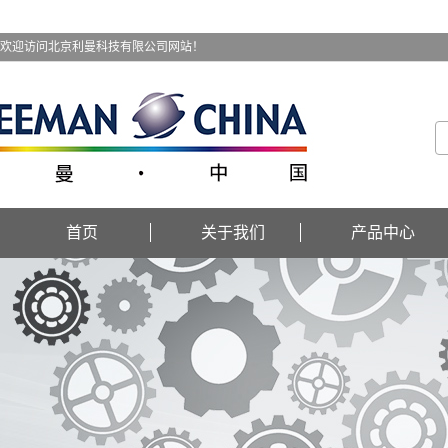
欢迎访问北京利曼科技有限公司网站！
首页
关于我们
产品中心