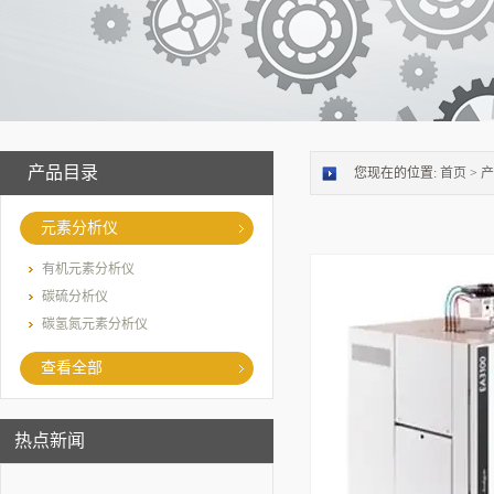
产品目录
您现在的位置:
首页
>
产
元素分析仪
有机元素分析仪
碳硫分析仪
碳氢氮元素分析仪
查看全部
热点新闻