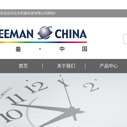
欢迎访问北京利曼科技有限公司网站！
首页
关于我们
产品中心