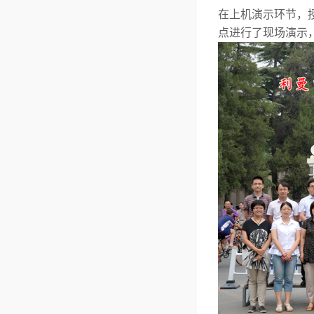
在上机演示环节，
点进行了现场演示