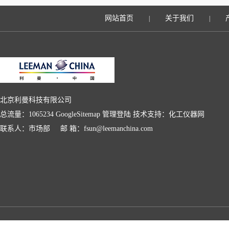
网站首页
关于我们
|
|
北京利曼科技有限公司
总流量：1065234
GoogleSitemap
管理登陆
技术支持：
化工仪器网
联系人：市场部 邮 箱：fsun@leemanchina.com