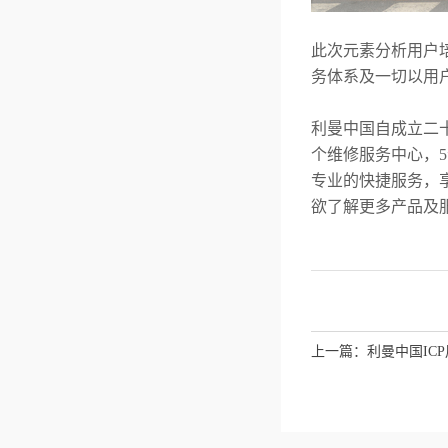
此次元素分析用户
务体系及一切以用
利曼中国自成立二
个维修服务中心，
5
专业的快捷服务，
欲了解更多产品及
上一篇：
利曼中国IC