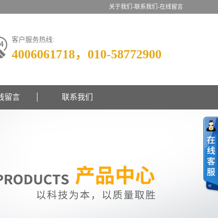
关于我们-
联系我们-
在线留言
客户服务热线:
4006061718，010-58772900
线留言
联系我们