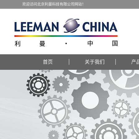
欢迎访问北京利曼科技有限公司网站！
首页
关于我们
产