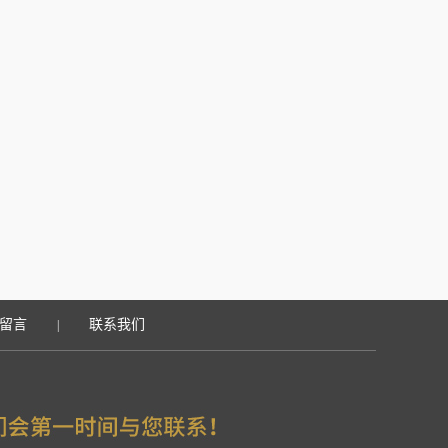
留言
联系我们
|