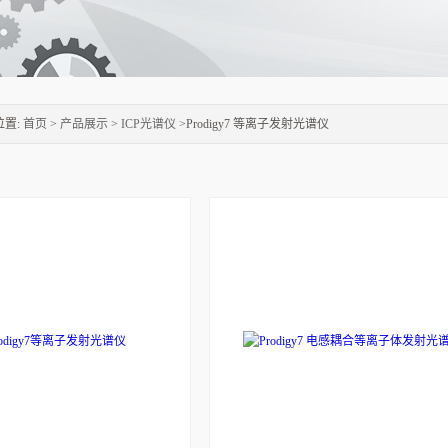
位置:
首页
>
产品展示
>
ICP光谱仪
>Prodigy7 等离子发射光谱仪