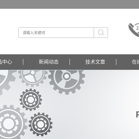
品中心
新闻动态
技术文章
在