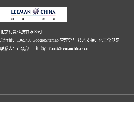
北京利曼科技有限公司
总流量：1065750
GoogleSitemap
管理登陆
技术支持：
化工仪器网
联系人：市场部 邮 箱：fsun@leemanchina.com