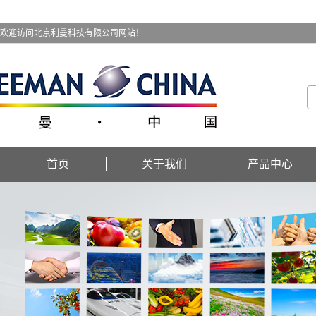
欢迎访问北京利曼科技有限公司网站！
首页
关于我们
产品中心