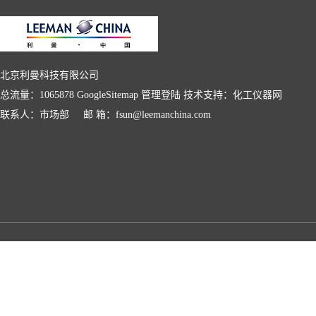
北京利曼科技有限公司
总流量：1065878
GoogleSitemap
管理登陆
技术支持：
化工仪器网
联系人：市场部 邮 箱：fsun@leemanchina.com