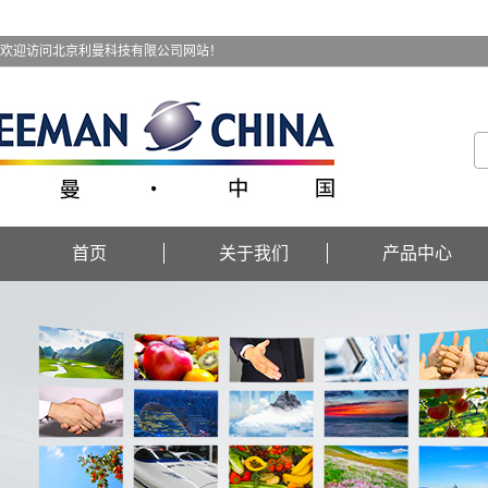
欢迎访问北京利曼科技有限公司网站！
首页
关于我们
产品中心