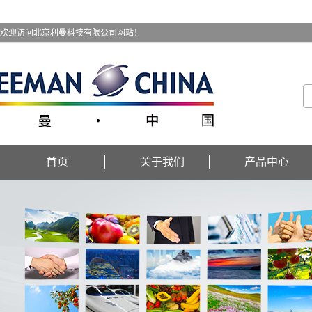
欢迎访问北京利曼科技有限公司网站！
首页
关于我们
产品中心