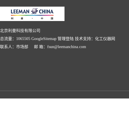
北京利曼科技有限公司
总流量：1065505
GoogleSitemap
管理登陆
技术支持：
化工仪器网
联系人：市场部 邮 箱：fsun@leemanchina.com