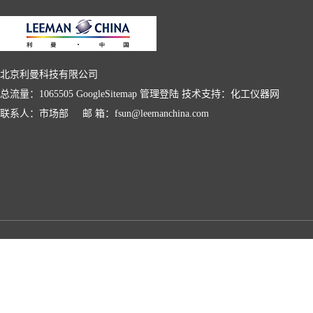
北京利曼科技有限公司
总流量：1065505
GoogleSitemap
管理登陆
技术支持：
化工仪器网
联系人：市场部 邮 箱：fsun@leemanchina.com