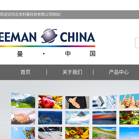
欢迎访问北京利曼科技有限公司网站！
首页
关于我们
产品中心