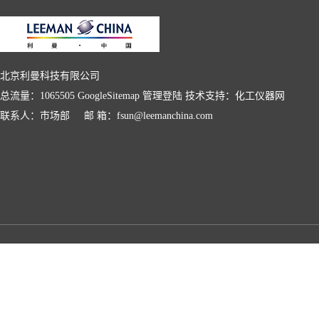
北京利曼科技有限公司
总流量：1065505
GoogleSitemap
管理登陆
技术支持：
化工仪器网
联系人：市场部 邮 箱：fsun@leemanchina.com