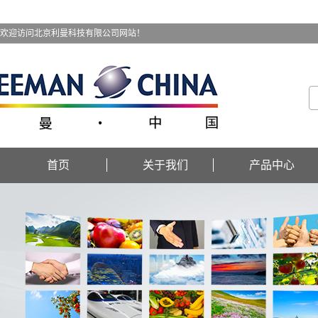
欢迎访问北京利曼科技有限公司网站！
首页
关于我们
产品中心