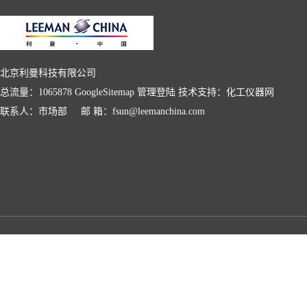
北京利曼科技有限公司
总流量：1065878
GoogleSitemap
管理登陆
技术支持：
化工仪器网
联系人：市场部 邮 箱：fsun@leemanchina.com