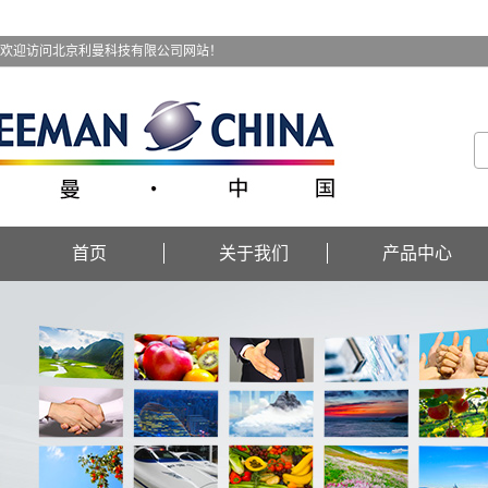
欢迎访问北京利曼科技有限公司网站！
首页
关于我们
产品中心