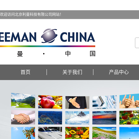
欢迎访问北京利曼科技有限公司网站！
首页
关于我们
产品中心