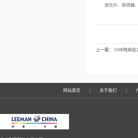
滤光片、探测器、密
上一篇：
GNR残余应
网站首页
关于我们
|
|