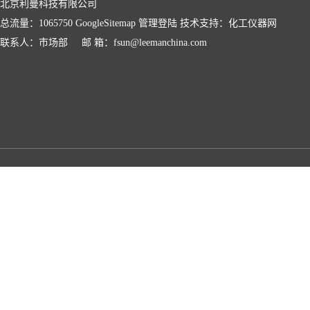
北京利曼科技有限公司
总流量：1065750
GoogleSitemap
管理登陆
技术支持：
化工仪器网
联系人：市场部 邮 箱：fsun@leemanchina.com