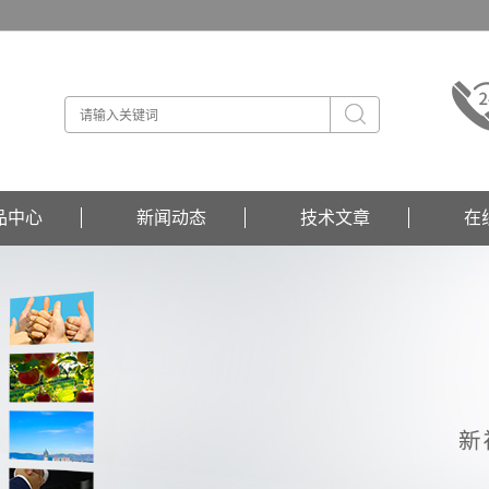
品中心
新闻动态
技术文章
在