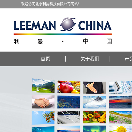
欢迎访问北京利曼科技有限公司网站！
首页
关于我们
产