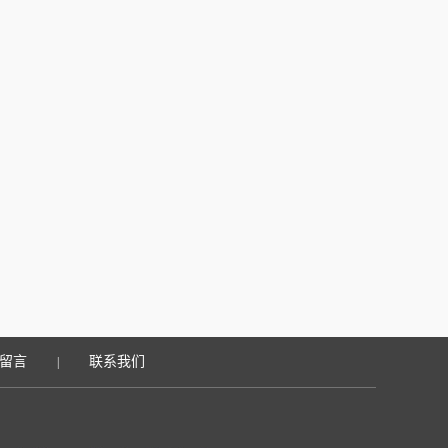
留言
联系我们
|