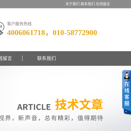
关于我们-
联系我们-
在线留言
客户服务热线:
4006061718，010-58772900
线留言
联系我们