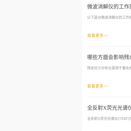
微波消解仪的工作
以下是对微波消解仪的工作原
查看更多>>
哪些方面会影响残
残余应力分析仪是用于量化材
查看更多>>
全反射X荧光光谱
全反射X荧光光谱仪(TXRF