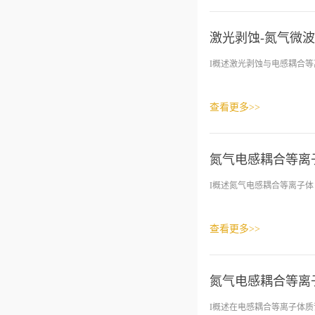
激光剥蚀-氮气微波
I概述激光剥蚀与电感耦合等离
查看更多>>
氮气电感耦合等离子
I概述氮气电感耦合等离子体（
查看更多>>
氮气电感耦合等离子
I概述在电感耦合等离子体质谱