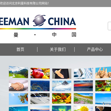
欢迎访问北京利曼科技有限公司网站！
首页
关于我们
产品中心