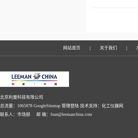
|
|
网站首页
关于我们
北京利曼科技有限公司
总流量：1065878
GoogleSitemap
管理登陆
技术支持：
化工仪器网
联系人：市场部 邮 箱：fsun@leemanchina.com