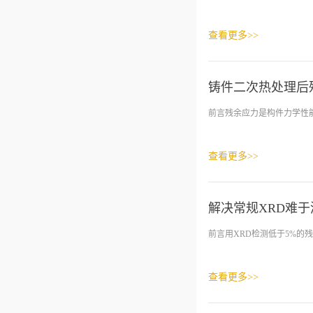
查看更多>>
铸件二次热处理后
前言残余应力是构件力学性能
查看更多>>
解决常规XRD难
前言用XRD检测低于5%的
查看更多>>