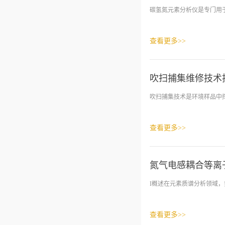
碳氢氮元素分析仪是专门用于
查看更多>>
吹扫捕集维修技术
吹扫捕集技术是环境样品中挥
查看更多>>
氮气电感耦合等离子
I概述在元素质谱分析领域，氩
查看更多>>