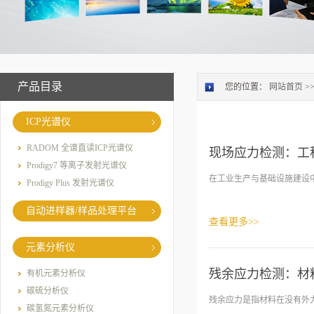
产品目录
您的位置：
网站首页
>
ICP光谱仪
RADOM 全谱直读ICP光谱仪
现场应力检测：工
Prodigy7 等离子发射光谱仪
在工业生产与基础设施建设中
Prodigy Plus 发射光谱仪
自动进样器/样品处理平台
查看更多>>
元素分析仪
残余应力检测：材
有机元素分析仪
碳硫分析仪
残余应力是指材料在没有外力
碳氢氮元素分析仪