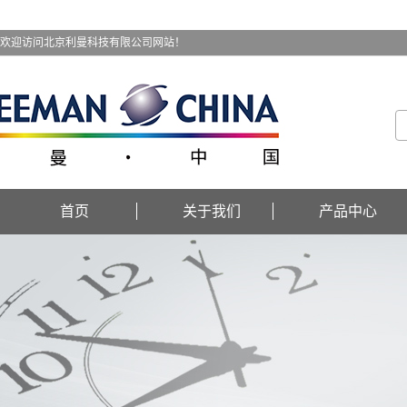
欢迎访问北京利曼科技有限公司网站！
首页
关于我们
产品中心