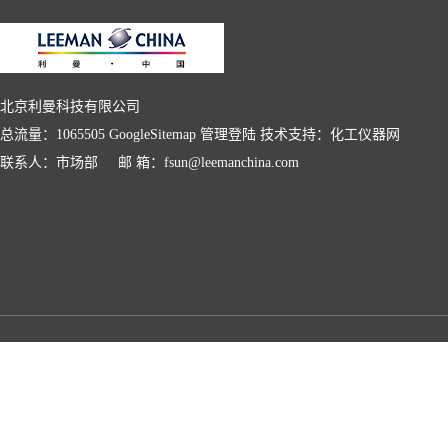
北京利曼科技有限公司
总流量：1065505
GoogleSitemap
管理登陆
技术支持：
化工仪器网
联系人：市场部 邮 箱：fsun@leemanchina.com