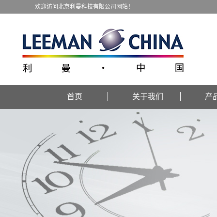
欢迎访问北京利曼科技有限公司网站！
首页
关于我们
产