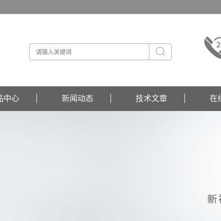
品中心
新闻动态
技术文章
在