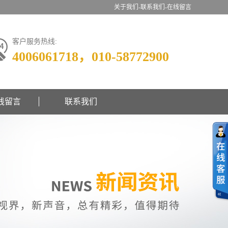
关于我们-
联系我们-
在线留言
客户服务热线:
4006061718，010-58772900
线留言
联系我们