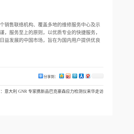
多个销售联络机构、覆盖多地的维修服务中心及示
谨，服务至上的原则，以优质专业的快捷服务，
日益发展的中国市场，旨在为国内用户提供优良
分享到：
篇：
意大利 GNR 专家携新品巴克豪森应力检测仪来华走访