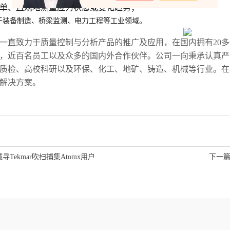
单、直观地测量应力状态或变化趋势；
于装备制造、桥梁监测、电力工程等工业领域。
一直致力于质量控制与分析产品的推广及应用，在国内拥有20
，近百名员工以及众多的国内外合作伙伴。公司一向秉承认真严
质检、高校科研以及环保、化工、地矿、铸造、机械等行业。在
解决方案。
诚寻Tekmar吹扫捕集Atomx用户
下一