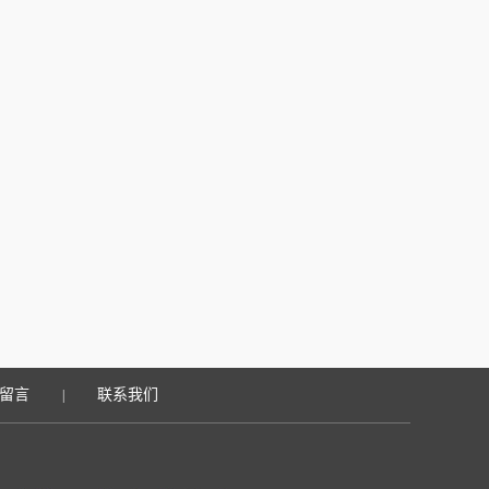
留言
联系我们
|