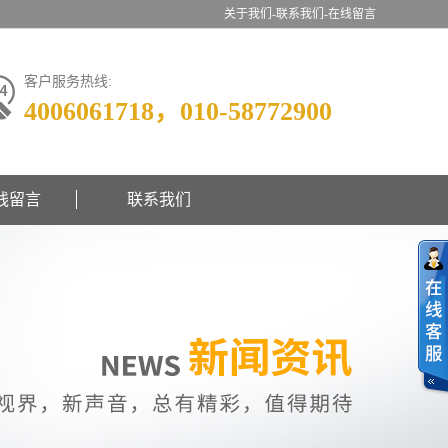
关于我们-
联系我们-
在线留言
客户服务热线:
4006061718，010-58772900
线留言
联系我们