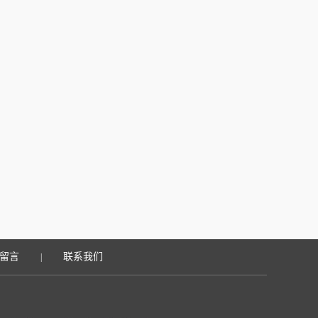
留言
联系我们
|