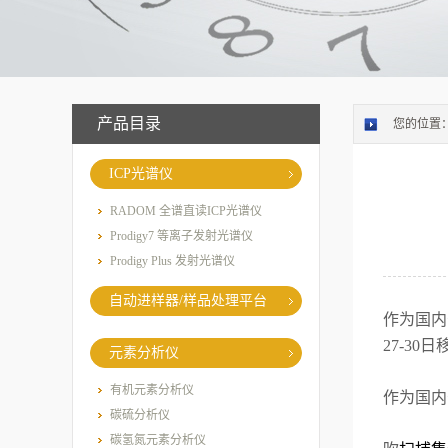
产品目录
您的位置
ICP光谱仪
RADOM 全谱直读ICP光谱仪
Prodigy7 等离子发射光谱仪
Prodigy Plus 发射光谱仪
自动进样器/样品处理平台
作为国内
27-30
日
元素分析仪
有机元素分析仪
作为国内
碳硫分析仪
碳氢氮元素分析仪