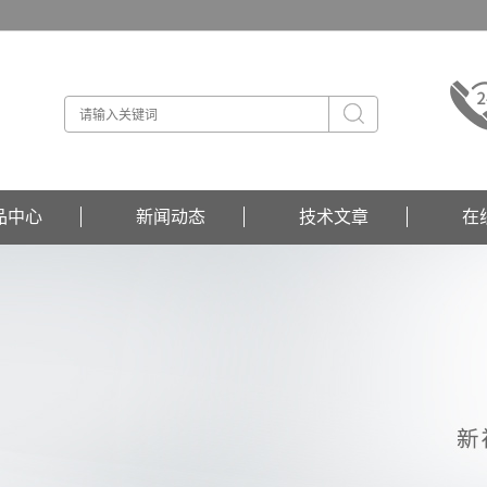
品中心
新闻动态
技术文章
在