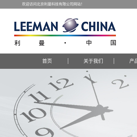
欢迎访问北京利曼科技有限公司网站！
首页
关于我们
产