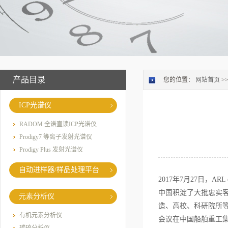
产品目录
您的位置：
网站首页
>
ICP光谱仪
RADOM 全谱直读ICP光谱仪
Prodigy7 等离子发射光谱仪
Prodigy Plus 发射光谱仪
自动进样器/样品处理平台
2017年7月27日，
中国积淀了大批忠实
元素分析仪
造、高校、科研院所等
有机元素分析仪
会议在中国船舶重工