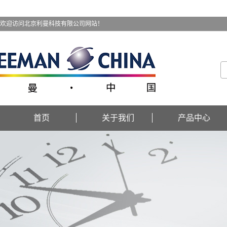
欢迎访问北京利曼科技有限公司网站！
首页
关于我们
产品中心