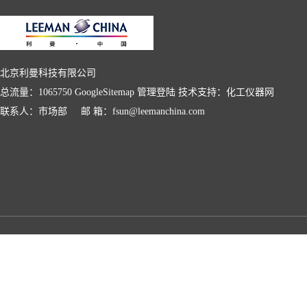
北京利曼科技有限公司
总流量：1065750
GoogleSitemap
管理登陆
技术支持：
化工仪器网
联系人：市场部 邮 箱：fsun@leemanchina.com