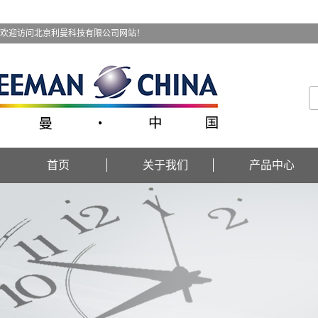
欢迎访问北京利曼科技有限公司网站！
首页
关于我们
产品中心