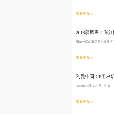
查看更多>>
2018慕尼黑上海
两年一届的慕尼黑上海分析生化展（a
查看更多>>
利曼中国ICP用户培
2018年10月24-26日，
查看更多>>