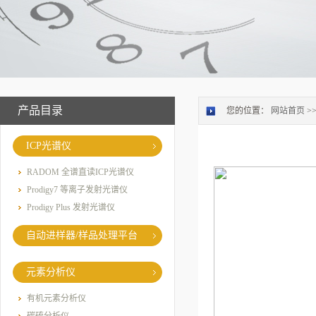
产品目录
您的位置：
网站首页
>
ICP光谱仪
RADOM 全谱直读ICP光谱仪
Prodigy7 等离子发射光谱仪
Prodigy Plus 发射光谱仪
自动进样器/样品处理平台
元素分析仪
有机元素分析仪