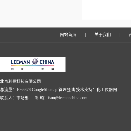
网站首页
关于我们
|
|
北京利曼科技有限公司
总流量：1065878
GoogleSitemap
管理登陆
技术支持：
化工仪器网
联系人：市场部 邮 箱：fsun@leemanchina.com