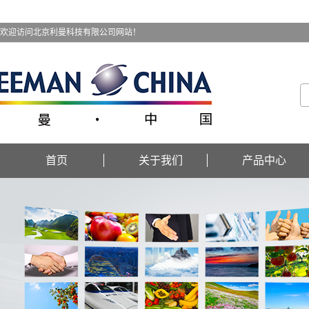
欢迎访问北京利曼科技有限公司网站！
首页
关于我们
产品中心