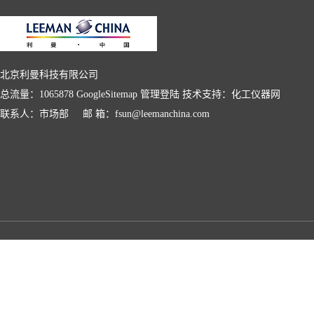
北京利曼科技有限公司
总流量：1065878
GoogleSitemap
管理登陆
技术支持：
化工仪器网
联系人：市场部 邮 箱：fsun@leemanchina.com