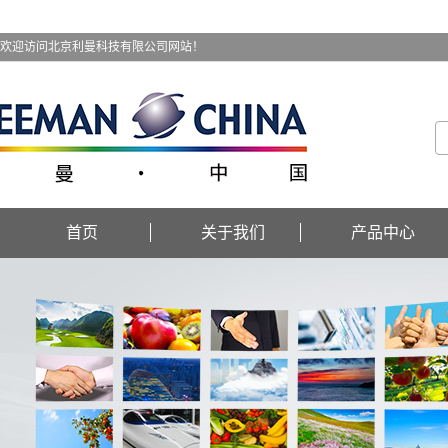
欢迎访问北京利曼科技有限公司网站！
首页
关于我们
产品中心