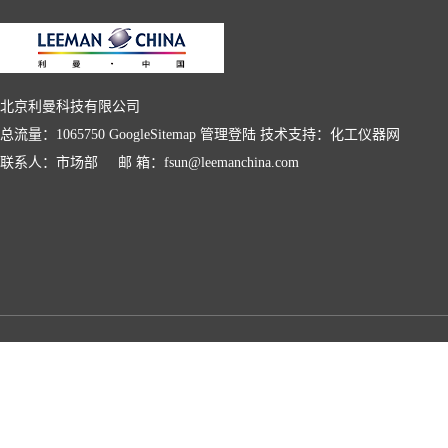
北京利曼科技有限公司
总流量：1065750
GoogleSitemap
管理登陆
技术支持：
化工仪器网
联系人：市场部 邮 箱：fsun@leemanchina.com