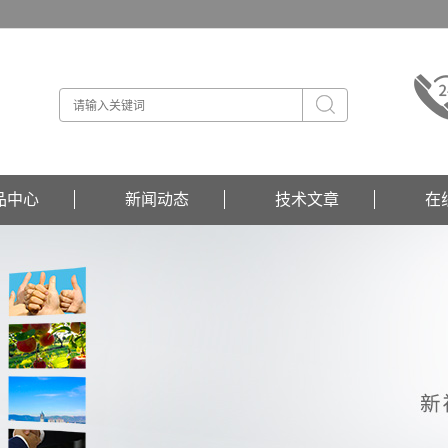
品中心
新闻动态
技术文章
在