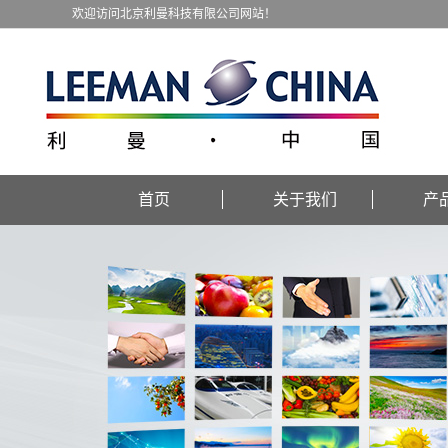
欢迎访问北京利曼科技有限公司网站！
首页
关于我们
产