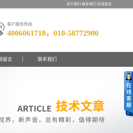
关于我们-
联系我们-
在线留言
客户服务热线:
4006061718，010-58772900
线留言
联系我们