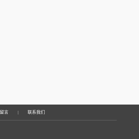
留言
联系我们
|